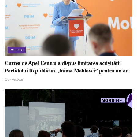
POLITIC
Curtea de Apel Centru a dispus limitarea activității
Partidului Republican „Inima Moldovei” pentru un an
04.08.2026