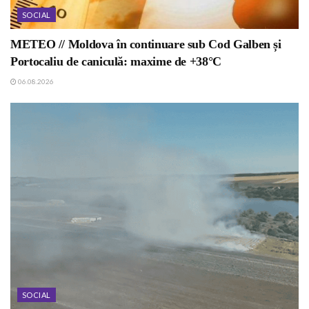
SOCIAL
METEO // Moldova în continuare sub Cod Galben și
Portocaliu de caniculă: maxime de +38°C
06.08.2026
SOCIAL