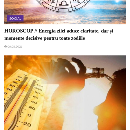
SOCIAL
HOROSCOP // Energia zilei aduce claritate, dar și
momente decisive pentru toate zodiile
06.08.2026