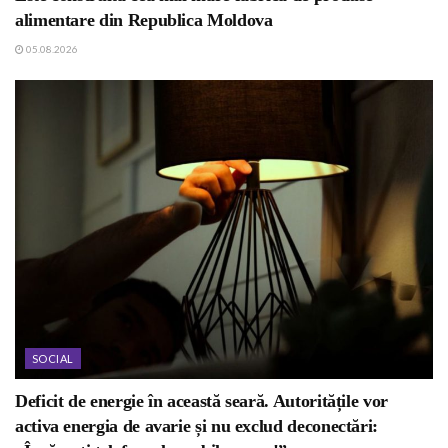
alimentare din Republica Moldova
05.08.2026
SOCIAL
Deficit de energie în această seară. Autoritățile vor
activa energia de avarie și nu exclud deconectări: