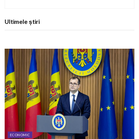
Ultimele știri
ECONOMIC