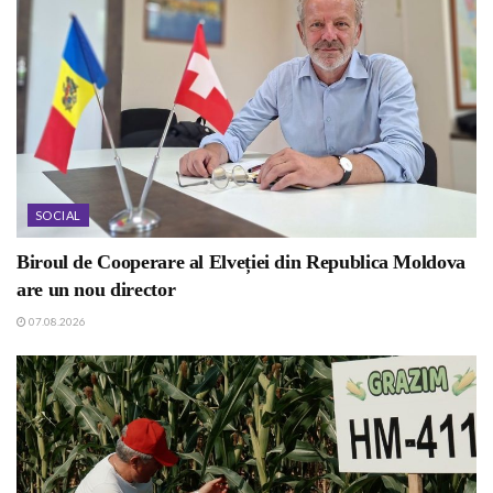
SOCIAL
Biroul de Cooperare al Elveției din Republica Moldova
are un nou director
07.08.2026