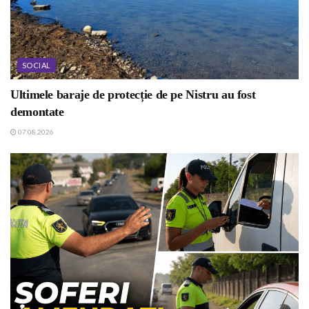
SOCIAL
Ultimele baraje de protecție de pe Nistru au fost
demontate
07.08.2026