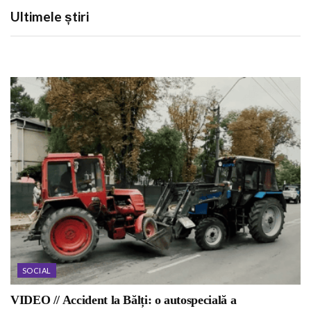
Ultimele știri
SOCIAL
VIDEO // Accident la Bălți: o autospecială a