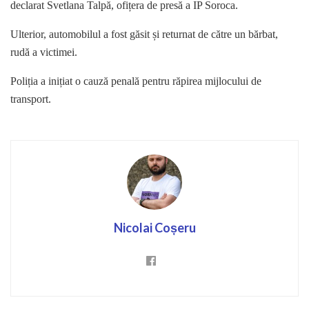
declarat Svetlana Talpă, ofițera de presă a IP Soroca.
Ulterior, automobilul a fost găsit și returnat de către un bărbat,
rudă a victimei.
Poliția a inițiat o cauză penală pentru răpirea mijlocului de
transport.
Nicolai Coșeru