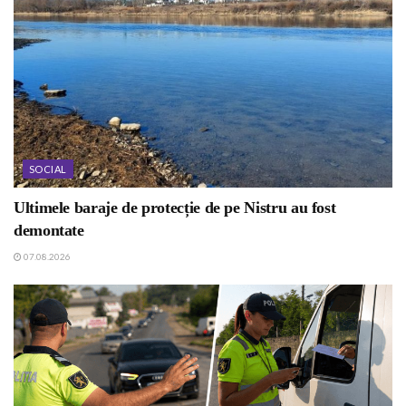
SOCIAL
Ultimele baraje de protecție de pe Nistru au fost
demontate
07.08.2026