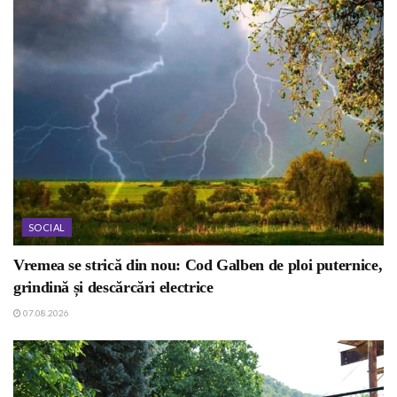
SOCIAL
Vremea se strică din nou: Cod Galben de ploi puternice,
grindină și descărcări electrice
07.08.2026