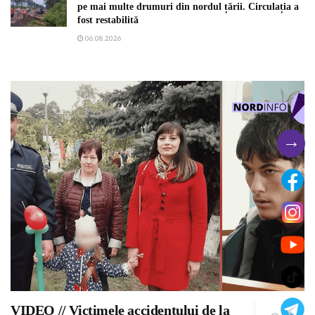
pe mai multe drumuri din nordul țării. Circulația a
fost restabilită
06.08.2026
→
VIDEO // Victimele accidentului de la