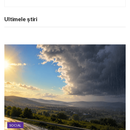
Ultimele știri
SOCIAL