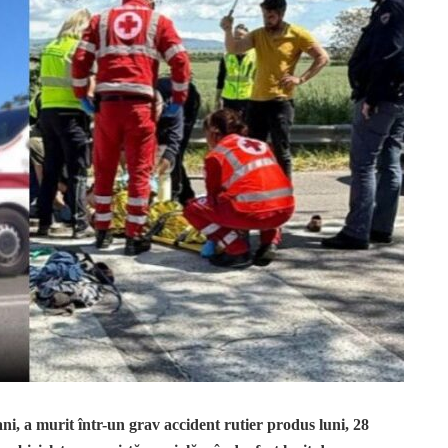
i, a murit într-un grav accident rutier produs luni, 28