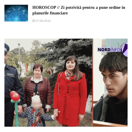
HOROSCOP // Zi potrivită pentru a pune ordine în
planurile financiare
07.08.2026