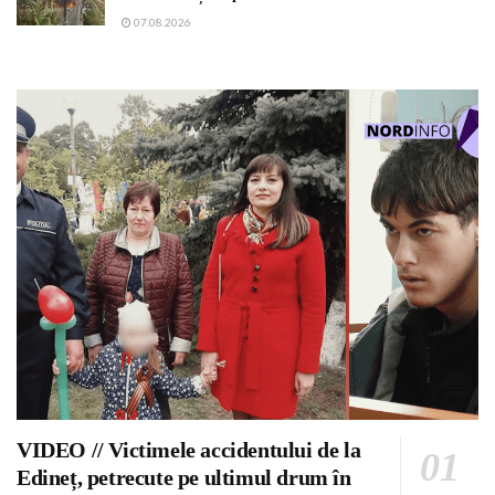
07.08.2026
VIDEO // Victimele accidentului de la
Edineț, petrecute pe ultimul drum în