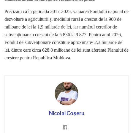
Precizăm că în perioada 2017-2025, valoarea Fondului național de
dezvoltare a agriculturii și mediului rural a crescut de la 900 de
milioane de lei la 1,9 miliarde de lei, iar numărul cererilor de
subvenționare a crescut de la 5 836 la 9 877. Pentru anul 2026,
Fondul de subvenționare constituie aproximativ 2,3 miliarde de
lei, dintre care circa 628,8 milioane de lei sunt aferente Planului de
creștere pentru Republica Moldova.
Nicolai Coșeru