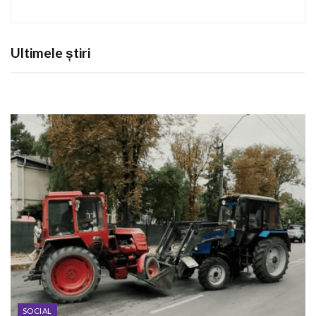
Ultimele știri
SOCIAL