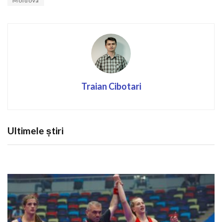
Moldova
Traian Cibotari
Ultimele știri