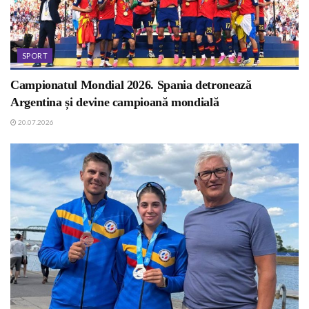
SPORT
Campionatul Mondial 2026. Spania detronează
Argentina și devine campioană mondială
20.07.2026