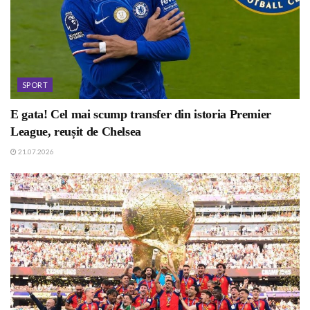
SPORT
E gata! Cel mai scump transfer din istoria Premier
League, reușit de Chelsea
21.07.2026