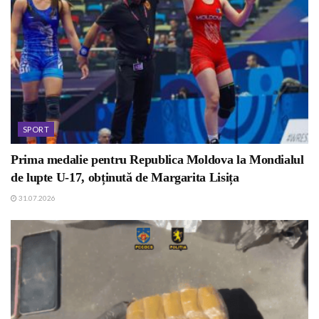
SPORT
Prima medalie pentru Republica Moldova la Mondialul
de lupte U-17, obținută de Margarita Lisița
31.07.2026