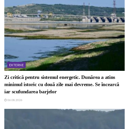
EXTERNE
Zi critică pentru sistemul energetic. Dunărea a atins
minimul istoric cu două zile mai devreme. Se încearcă
iar scufundarea barjelor
06.08.2026