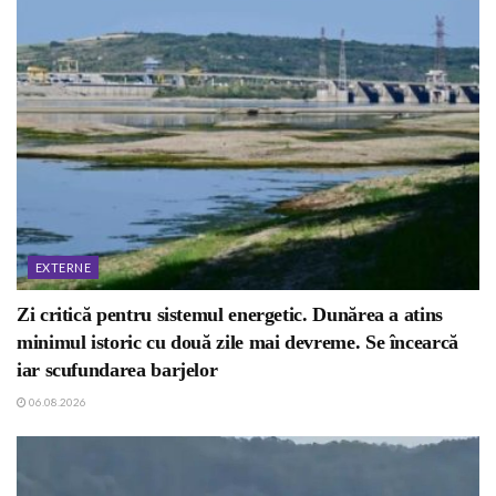
EXTERNE
Zi critică pentru sistemul energetic. Dunărea a atins
minimul istoric cu două zile mai devreme. Se încearcă
iar scufundarea barjelor
06.08.2026