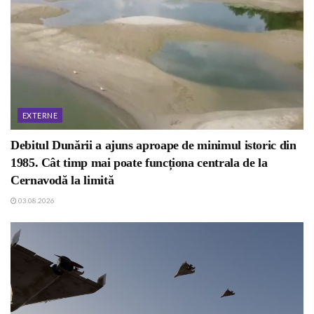
EXTERNE
Debitul Dunării a ajuns aproape de minimul istoric din
1985. Cât timp mai poate funcționa centrala de la
Cernavodă la limită
03.08.2026