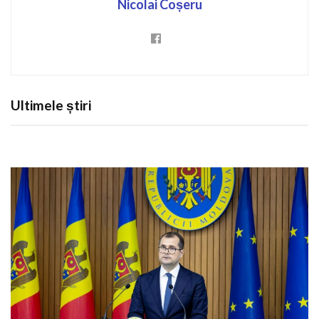
Nicolai Coșeru
Ultimele știri