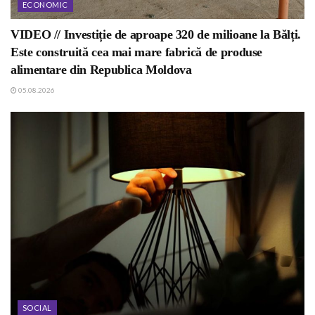
ECONOMIC
VIDEO // Investiție de aproape 320 de milioane la Bălți.
Este construită cea mai mare fabrică de produse
alimentare din Republica Moldova
05.08.2026
SOCIAL