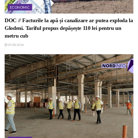
ECONOMIC
DOC // Facturile la apă și canalizare ar putea exploda la
Glodeni. Tariful propus depășește 110 lei pentru un
metru cub
05.08.2026