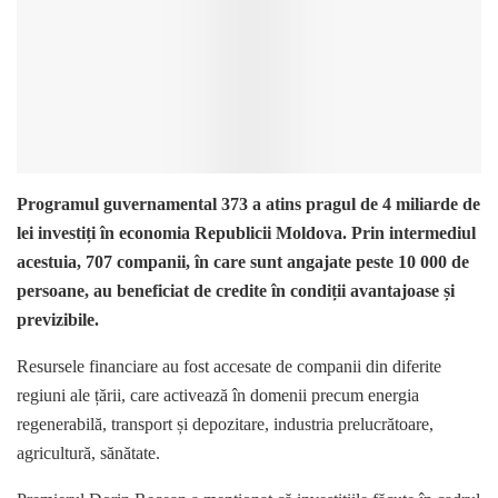
Programul guvernamental 373 a atins pragul de 4 miliarde de
lei investiți în economia Republicii Moldova. Prin intermediul
acestuia, 707 companii, în care sunt angajate peste 10 000 de
persoane, au beneficiat de credite în condiții avantajoase și
previzibile.
Resursele financiare au fost accesate de companii din diferite
regiuni ale țării, care activează în domenii precum energia
regenerabilă, transport și depozitare, industria prelucrătoare,
agricultură, sănătate.