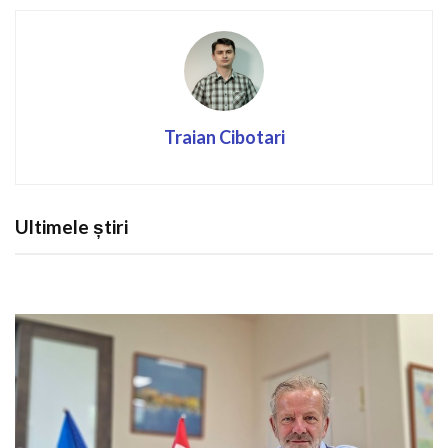
Traian Cibotari
Ultimele știri