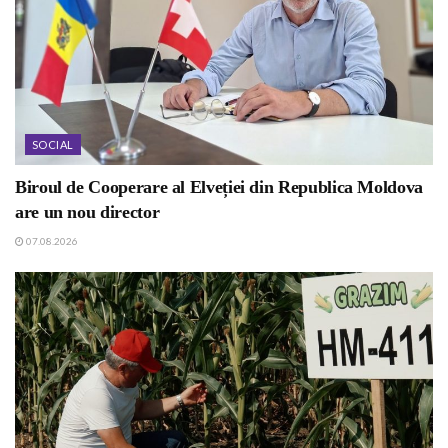
SOCIAL
Biroul de Cooperare al Elveției din Republica Moldova
are un nou director
07.08.2026