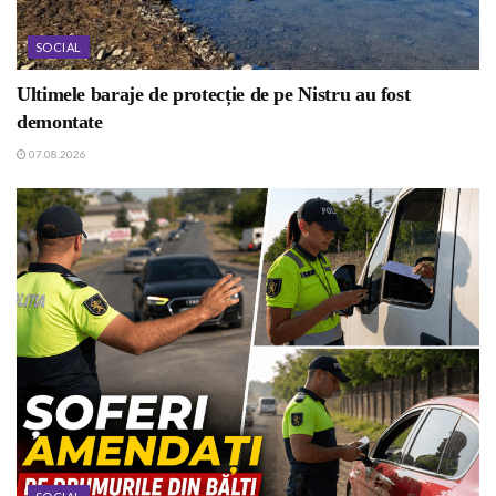
SOCIAL
Ultimele baraje de protecție de pe Nistru au fost
demontate
07.08.2026