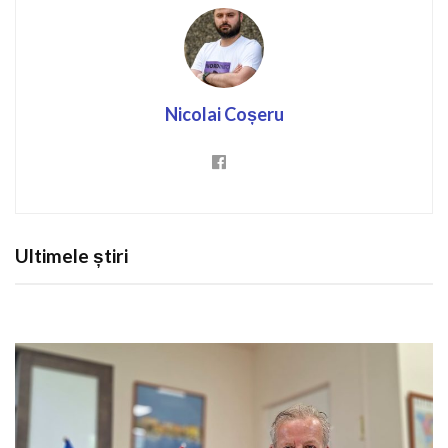
Nicolai Coșeru
Ultimele știri