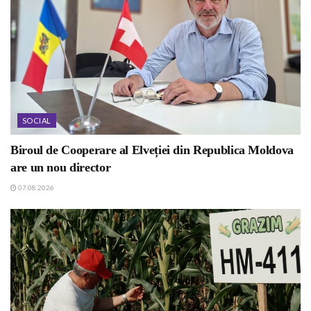
SOCIAL
Biroul de Cooperare al Elveției din Republica Moldova
are un nou director
07.08.2026