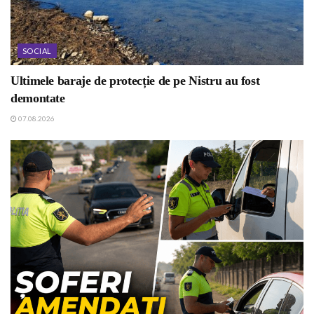
SOCIAL
Ultimele baraje de protecție de pe Nistru au fost
demontate
07.08.2026