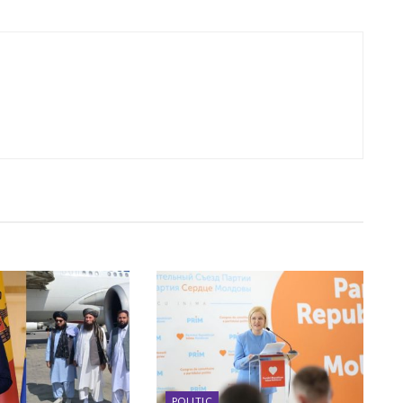
POLITIC