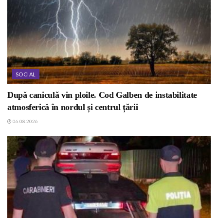
SOCIAL
După caniculă vin ploile. Cod Galben de instabilitate
atmosferică în nordul și centrul țării
06.08.2026