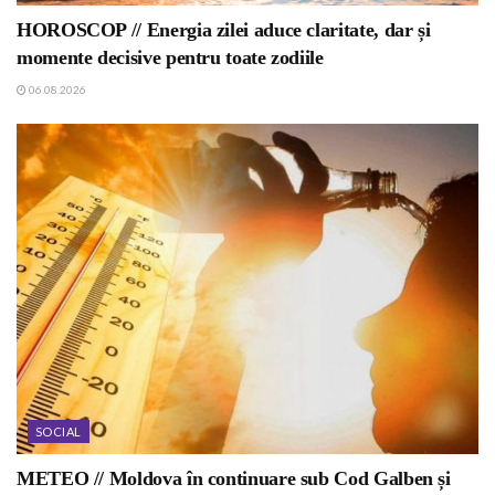
HOROSCOP // Energia zilei aduce claritate, dar și
momente decisive pentru toate zodiile
06.08.2026
SOCIAL
METEO // Moldova în continuare sub Cod Galben și