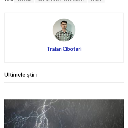
Traian Cibotari
Ultimele știri