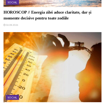
SOCIAL
HOROSCOP // Energia zilei aduce claritate, dar și
momente decisive pentru toate zodiile
06.08.2026
SOCIAL