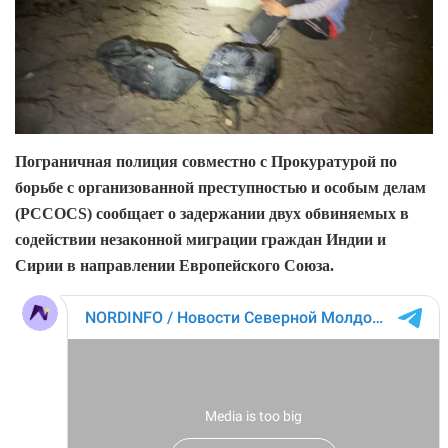
Пограничная полиция совместно с Прокуратурой по
борьбе с организованной преступностью и особым делам
(PCCOCS) сообщает о задержании двух обвиняемых в
содействии незаконной миграции граждан Индии и
Сирии в направлении Европейского Союза.