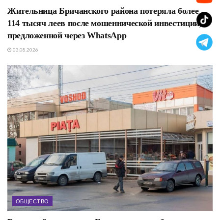
Жительница Бричанского района потеряла более
114 тысяч леев после мошеннической инвестиции,
предложенной через WhatsApp
03.08.2026
ОБЩЕСТВО