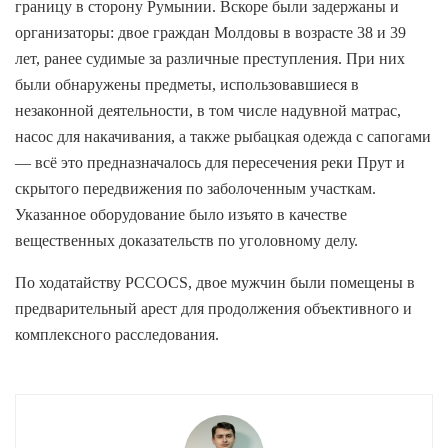
границу в сторону Румынии. Вскоре были задержаны и
организаторы: двое граждан Молдовы в возрасте 38 и 39
лет, ранее судимые за различные преступления. При них
были обнаружены предметы, использовавшиеся в
незаконной деятельности, в том числе надувной матрас,
насос для накачивания, а также рыбацкая одежда с сапогами
— всё это предназначалось для пересечения реки Прут и
скрытого передвижения по заболоченным участкам.
Указанное оборудование было изъято в качестве
вещественных доказательств по уголовному делу.
По ходатайству PCCOCS, двое мужчин были помещены в
предварительный арест для продолжения объективного и
комплексного расследования.