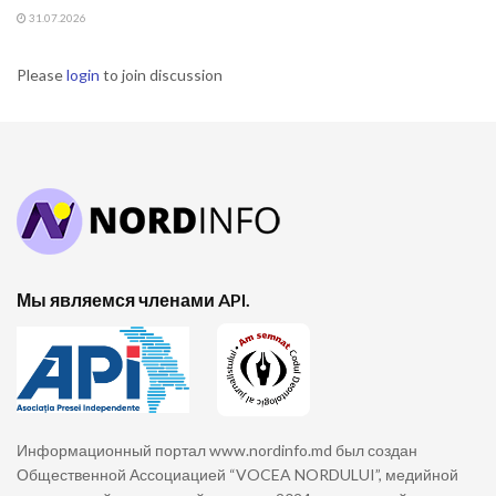
31.07.2026
Please
login
to join discussion
Мы являемся членами API.
Информационный портал www.nordinfo.md был создан
Общественной Ассоциацией “VOCEA NORDULUI”, медийной