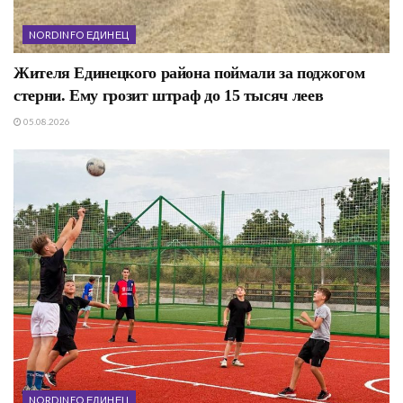
NORDINFO ЕДИНЕЦ
Жителя Единецкого района поймали за поджогом
стерни. Ему грозит штраф до 15 тысяч леев
05.08.2026
NORDINFO ЕДИНЕЦ