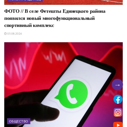
ФОТО // В селе Фетешты Единецкого района
появился новый многофункциональный
спортивный комплекс
05.08.2026
→
ОБЩЕСТВО