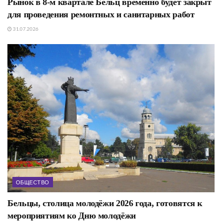
Рынок в 8-м квартале Бельц временно будет закрыт
для проведения ремонтных и санитарных работ
31.07.2026
ОБЩЕСТВО
Бельцы, столица молодёжи 2026 года, готовятся к
мероприятиям ко Дню молодёжи