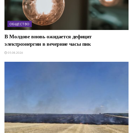
ОБЩЕСТВО
В Молдове вновь ожидается дефицит
электроэнергии в вечерние часы пик
05.08.2026