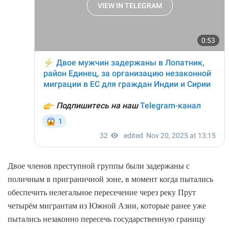
Двое членов преступной группы были задержаны с
поличным в приграничной зоне, в момент когда пытались
обеспечить нелегальное пересечение через реку Прут
четырём мигрантам из Южной Азии, которые ранее уже
пытались незаконно пересечь государственную границу