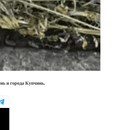
нь и города Купчинь.