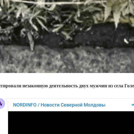
тировали незаконную деятельность двух мужчин из села Голе