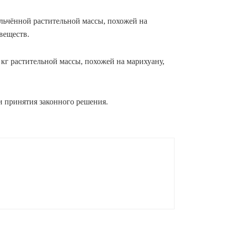
льчённой растительной массы, похожей на
веществ.
кг растительной массы, похожей на марихуану,
 и принятия законного решения.