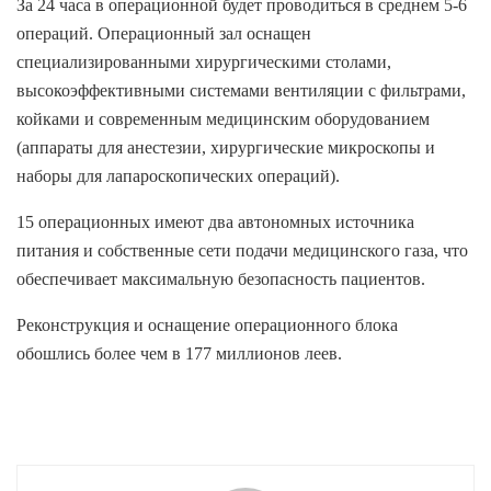
За 24 часа в операционной будет проводиться в среднем 5-6
операций. Операционный зал оснащен
специализированными хирургическими столами,
высокоэффективными системами вентиляции с фильтрами,
койками и современным медицинским оборудованием
(аппараты для анестезии, хирургические микроскопы и
наборы для лапароскопических операций).
15 операционных имеют два автономных источника
питания и собственные сети подачи медицинского газа, что
обеспечивает максимальную безопасность пациентов.
Реконструкция и оснащение операционного блока
обошлись более чем в 177 миллионов леев.