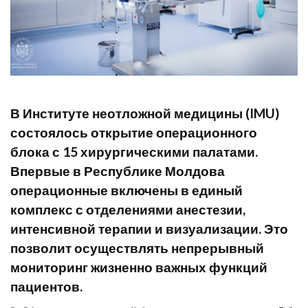
В Институте неотложной медицины (IMU)
состоялось открытие операционного
блока с 15 хирургическими палатами.
Впервые в Республике Молдова
операционные включены в единый
комплекс с отделениями анестезии,
интенсивной терапии и визуализации. Это
позволит осуществлять непрерывный
мониторинг жизненно важных функций
пациентов.