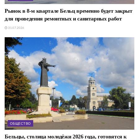
Рынок в 8-м квартале Бельц временно будет закрыт
для проведения ремонтных и санитарных работ
31.07.2026
ОБЩЕСТВО
Бельцы, столица молодёжи 2026 года, готовятся к