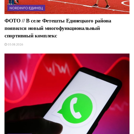
NORDINFO ЕДИНЕЦ
ФОТО // В селе Фетешты Единецкого района
появился новый многофункциональный
спортивный комплекс
05.08.2026