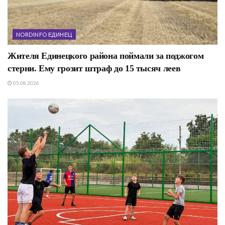
NORDINFO ЕДИНЕЦ
Жителя Единецкого района поймали за поджогом
стерни. Ему грозит штраф до 15 тысяч леев
05.08.2026