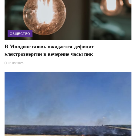
ОБЩЕСТВО
В Молдове вновь ожидается дефицит
электроэнергии в вечерние часы пик
05.08.2026