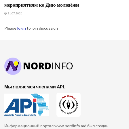
мероприятиям ко Дню молодёжи
31.07.2026
Please
login
to join discussion
Мы являемся членами API.
Информационный портал www.nordinfo.md был создан