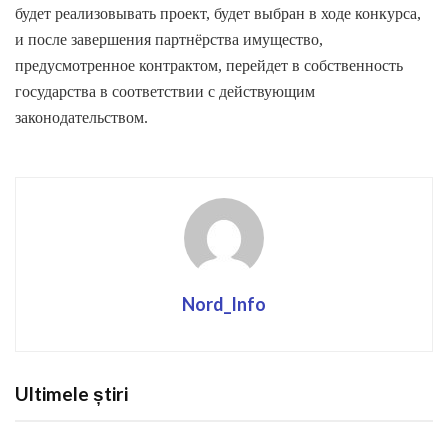
будет реализовывать проект, будет выбран в ходе конкурса,
и после завершения партнёрства имущество,
предусмотренное контрактом, перейдет в собственность
государства в соответствии с действующим
законодательством.
Nord_Info
Ultimele știri