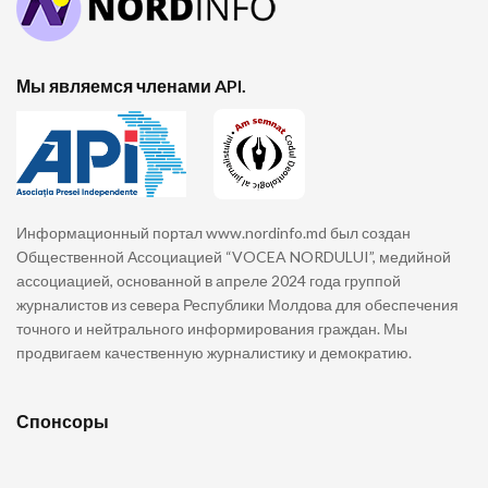
Мы являемся членами API.
Информационный портал www.nordinfo.md был создан
Общественной Ассоциацией “VOCEA NORDULUI”, медийной
ассоциацией, основанной в апреле 2024 года группой
журналистов из севера Республики Молдова для обеспечения
точного и нейтрального информирования граждан. Мы
продвигаем качественную журналистику и демократию.
Спонсоры