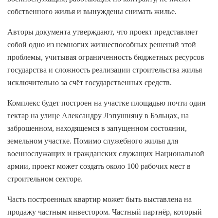
собственного жилья и вынуждены снимать жилье.
Авторы документа утверждают, что проект представляет
собой одно из немногих жизнеспособных решений этой
проблемы, учитывая ограниченность бюджетных ресурсов
государства и сложность реализации строительства жилья
исключительно за счёт государственных средств.
Комплекс будет построен на участке площадью почти один
гектар на улице Александру Лэпушняну в Бэльцах, на
заброшенном, находящемся в запущенном состоянии,
земельном участке. Помимо служебного жилья для
военнослужащих и гражданских служащих Национальной
армии, проект может создать около 100 рабочих мест в
строительном секторе.
Часть построенных квартир может быть выставлена ​​на
продажу частным инвестором. Частный партнёр, который