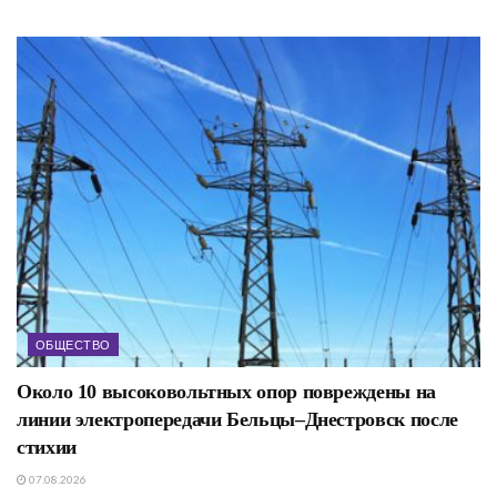
ОБЩЕСТВО
Около 10 высоковольтных опор повреждены на
линии электропередачи Бельцы–Днестровск после
стихии
07.08.2026