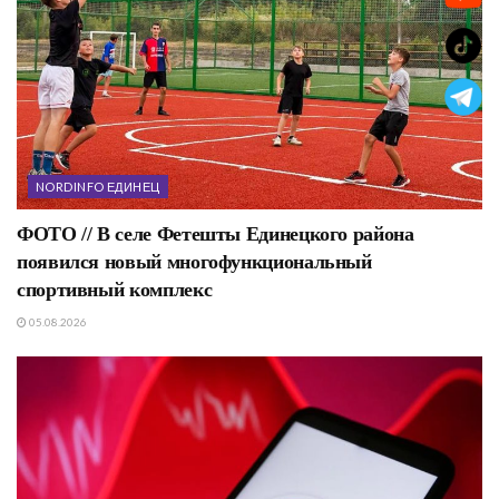
NORDINFO ЕДИНЕЦ
ФОТО // В селе Фетешты Единецкого района
появился новый многофункциональный
спортивный комплекс
05.08.2026