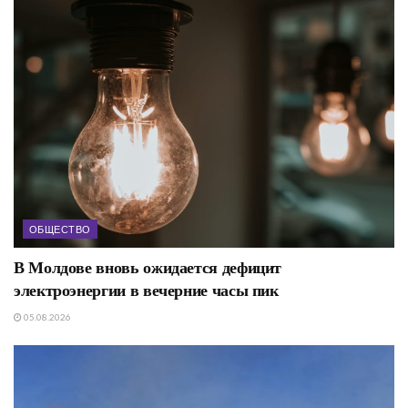
ОБЩЕСТВО
В Молдове вновь ожидается дефицит
электроэнергии в вечерние часы пик
05.08.2026