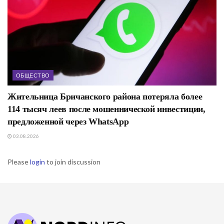
ОБЩЕСТВО
Жительница Бричанского района потеряла более
114 тысяч леев после мошеннической инвестиции,
предложенной через WhatsApp
03.08.2026
Please
login
to join discussion