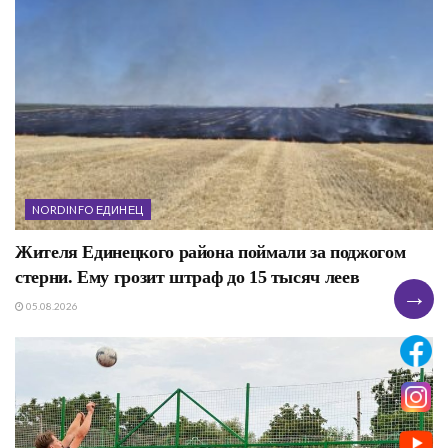
NORDINFO ЕДИНЕЦ
Жителя Единецкого района поймали за поджогом
стерни. Ему грозит штраф до 15 тысяч леев
→
05.08.2026