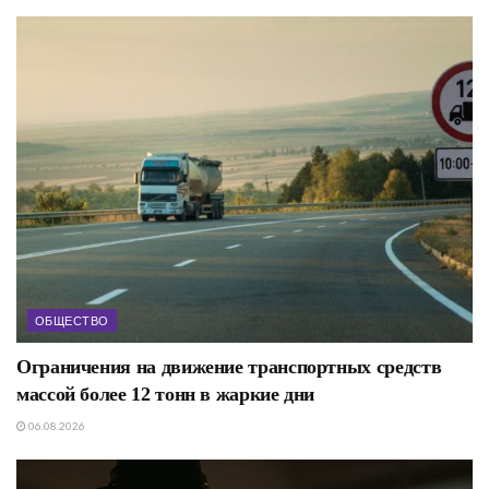
ОБЩЕСТВО
Ограничения на движение транспортных средств
массой более 12 тонн в жаркие дни
06.08.2026