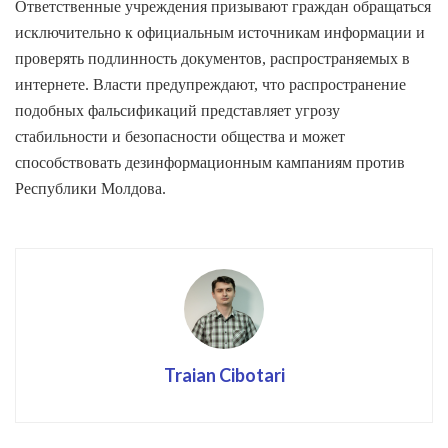
Ответственные учреждения призывают граждан обращаться
исключительно к официальным источникам информации и
проверять подлинность документов, распространяемых в
интернете. Власти предупреждают, что распространение
подобных фальсификаций представляет угрозу
стабильности и безопасности общества и может
способствовать дезинформационным кампаниям против
Республики Молдова.
Traian Cibotari