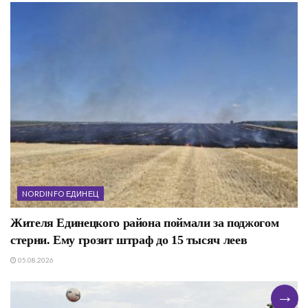
NORDINFO ЕДИНЕЦ
Жителя Единецкого района поймали за поджогом
стерни. Ему грозит штраф до 15 тысяч леев
05.08.2026
→