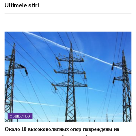
Ultimele știri
ОБЩЕСТВО
Около 10 высоковольтных опор повреждены на