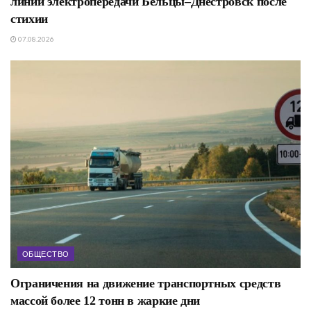
линии электропередачи Бельцы–Днестровск после
стихии
07.08.2026
ОБЩЕСТВО
Ограничения на движение транспортных средств
массой более 12 тонн в жаркие дни