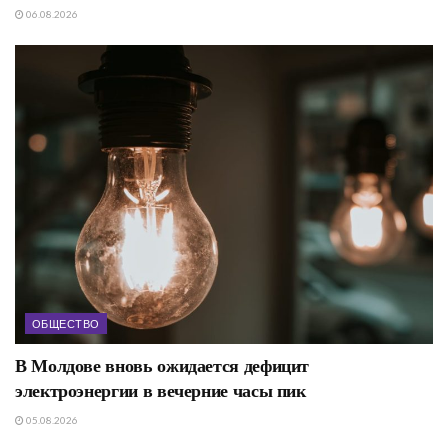
06.08.2026
ОБЩЕСТВО
В Молдове вновь ожидается дефицит
электроэнергии в вечерние часы пик
05.08.2026