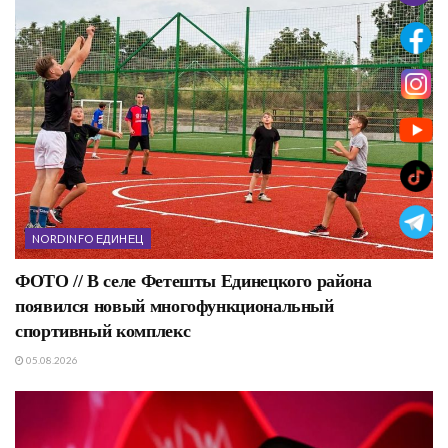
NORDINFO ЕДИНЕЦ
ФОТО // В селе Фетешты Единецкого района
появился новый многофункциональный
спортивный комплекс
05.08.2026