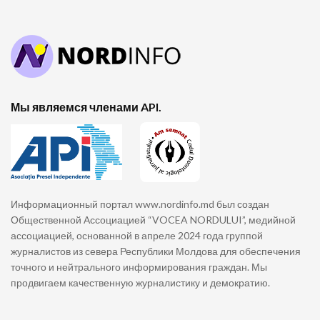
Мы являемся членами API.
Информационный портал www.nordinfo.md был создан
Общественной Ассоциацией “VOCEA NORDULUI”, медийной
ассоциацией, основанной в апреле 2024 года группой
журналистов из севера Республики Молдова для обеспечения
точного и нейтрального информирования граждан. Мы
продвигаем качественную журналистику и демократию.