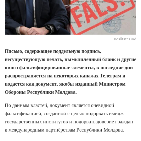
Realitatea.md
Письмо, содержащее поддельную подпись,
несуществующую печать, вымышленный бланк и другие
явно сфальсифицированные элементы, в последние дни
распространяется на некоторых каналах Телеграм и
подается как документ, якобы изданный Министром
Обороны Республики Молдова.
По данным властей, документ является очевидной
фальсификацией, созданной с целью подорвать имидж
государственных институтов и подорвать доверие граждан
к международным партнёрствам Республики Молдова.