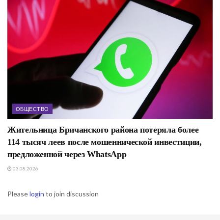
ОБЩЕСТВО
Жительница Бричанского района потеряла более
114 тысяч леев после мошеннической инвестиции,
предложенной через WhatsApp
03.08.2026
Please
login
to join discussion