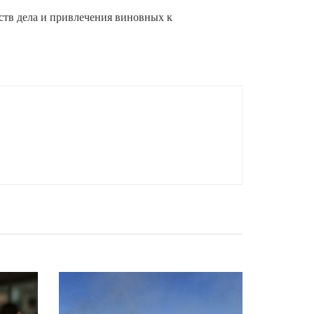
ств дела и привлечения виновных к