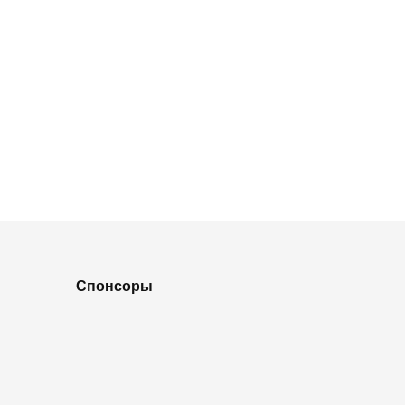
Спонсоры