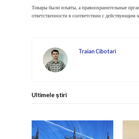
Товары были изъяты, а правоохранительные орга
ответственности в соответствии с действующим з
Traian Cibotari
Ultimele știri