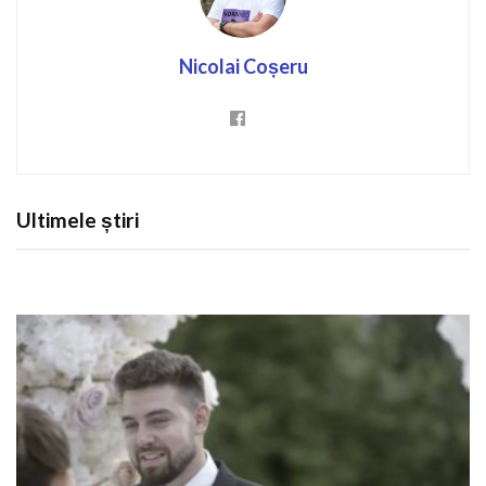
Nicolai Coșeru
Ultimele știri