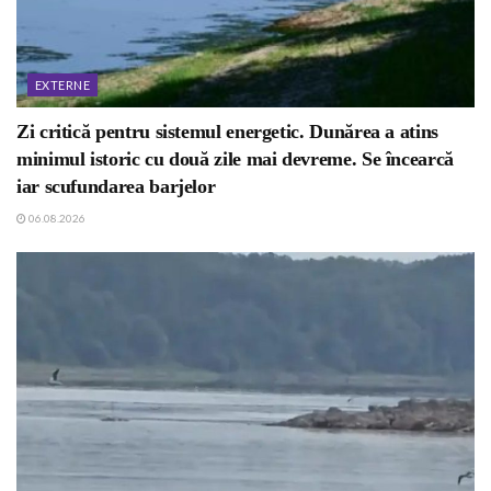
EXTERNE
Zi critică pentru sistemul energetic. Dunărea a atins
minimul istoric cu două zile mai devreme. Se încearcă
iar scufundarea barjelor
06.08.2026